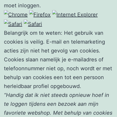
moet inloggen.
Belangrijk om te weten: Het gebruik van
cookies is veilig. E-mail en telemarketing
acties zijn niet het gevolg van cookies.
Cookies slaan namelijk je e-mailadres of
telefoonnummer niet op, noch wordt er met
behulp van cookies een tot een persoon
herleidbaar profiel opgebouwd.
“Handig dat ik niet steeds opnieuw hoef in
te loggen tijdens een bezoek aan mijn
favoriete webshop. Met behulp van cookies