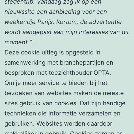
stedentrip. Vandaag zag ik op een
nieuwssite een aanbieding voor een
weekendje Parijs. Kortom, de advertentie
wordt aangepast aan mijn interesses van dit
moment.“
Deze cookie uitleg is opgesteld in
samenwerking met branchepartijen en
besproken met toezichthouder OPTA.
Om je meer service te bieden bij het
bezoeken van websites maken de meeste
sites gebruik van
cookies
. Dat zijn handige
technieken die informatie verzamelen en
gebruiken. Websites worden daardoor
makkelijker in gebruik. Cookies zorgen er