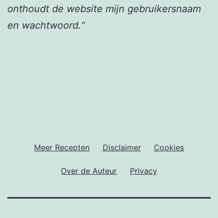
onthoudt de website mijn gebruikersnaam
en wachtwoord.“
Meer Recepten
Disclaimer
Cookies
Over de Auteur
Privacy